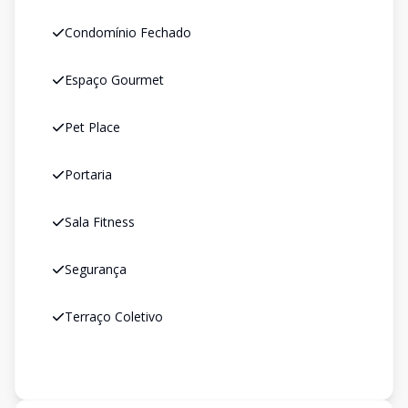
Condomínio Fechado
Espaço Gourmet
Pet Place
Portaria
Sala Fitness
Segurança
Terraço Coletivo