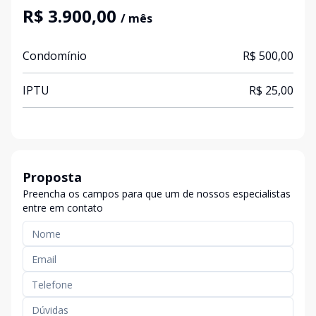
R$ 3.900,00
/ mês
Condomínio
R$ 500,00
IPTU
R$ 25,00
Proposta
Preencha os campos para que um de nossos especialistas
entre em contato