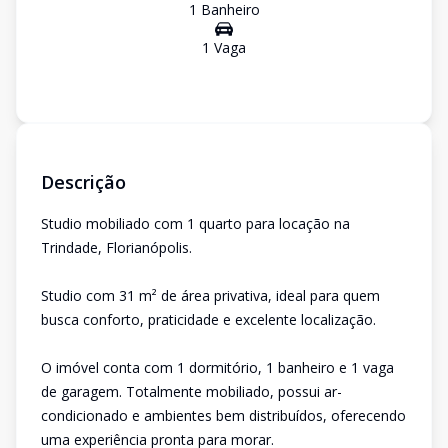
1
Banheiro
1
Vaga
Descrição
Studio mobiliado com 1 quarto para locação na
Trindade, Florianópolis.
Studio com 31 m² de área privativa, ideal para quem
busca conforto, praticidade e excelente localização.
O imóvel conta com 1 dormitório, 1 banheiro e 1 vaga
de garagem. Totalmente mobiliado, possui ar-
condicionado e ambientes bem distribuídos, oferecendo
uma experiência pronta para morar.