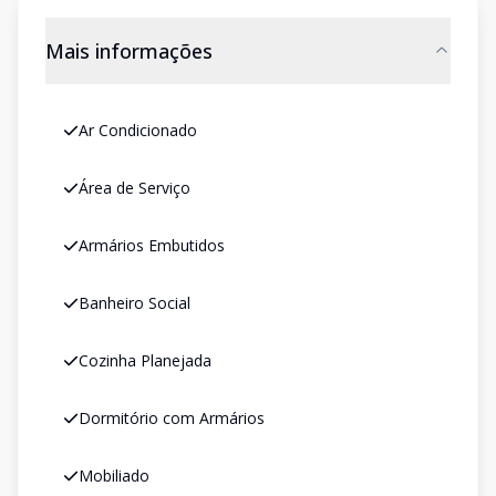
Mais informações
Ar Condicionado
Área de Serviço
Armários Embutidos
Banheiro Social
Cozinha Planejada
Dormitório com Armários
Mobiliado