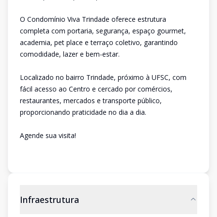
O Condomínio Viva Trindade oferece estrutura
completa com portaria, segurança, espaço gourmet,
academia, pet place e terraço coletivo, garantindo
comodidade, lazer e bem-estar.
Localizado no bairro Trindade, próximo à UFSC, com
fácil acesso ao Centro e cercado por comércios,
restaurantes, mercados e transporte público,
proporcionando praticidade no dia a dia.
Agende sua visita!
Infraestrutura