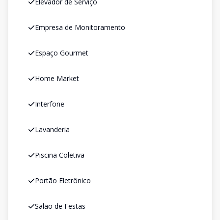
Elevador de Serviço
Empresa de Monitoramento
Espaço Gourmet
Home Market
Interfone
Lavanderia
Piscina Coletiva
Portão Eletrônico
Salão de Festas