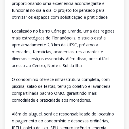
proporcionando uma experiência aconchegante e
funcional no dia a dia. O projeto foi pensado para
otimizar os espaços com sofisticação e praticidade.
Localizado no bairro Córrego Grande, uma das regiões
mais estratégicas de Florianópolis, o studio está a
aproximadamente 2,3 km da UFSC, próximo a
mercados, farmácias, academias, restaurantes e
diversos serviços essenciais. Além disso, possui fácil
acesso ao Centro, Norte e Sul da Ilha.
O condomínio oferece infraestrutura completa, com
piscina, salão de festas, terraço coletivo e lavanderia
compartilhada padrão OMO, garantindo mais
comodidade e praticidade aos moradores.
Além do aluguel, será de responsabilidade do locatário
o pagamento do condomínio e despesas ordinárias,
IPTU, coleta de lixo, SPU, seguro incêndio, energia