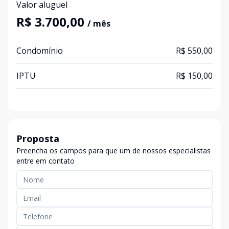
Valor aluguel
R$ 3.700,00
/ mês
Condomínio
R$ 550,00
IPTU
R$ 150,00
Proposta
Preencha os campos para que um de nossos especialistas
entre em contato