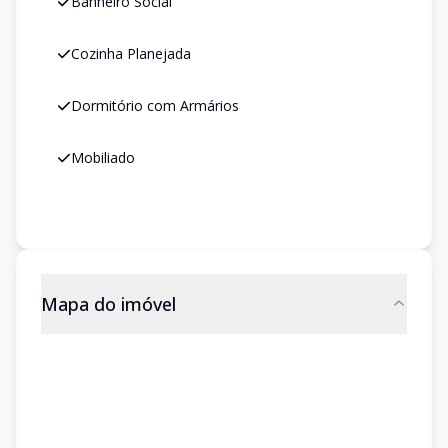
Banheiro Social
Cozinha Planejada
Dormitório com Armários
Mobiliado
Mapa do imóvel