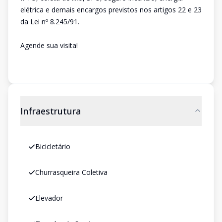
elétrica e demais encargos previstos nos artigos 22 e 23
da Lei nº 8.245/91.
Agende sua visita!
Infraestrutura
Bicicletário
Churrasqueira Coletiva
Elevador