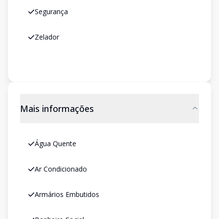
Segurança
Zelador
Mais informações
Água Quente
Ar Condicionado
Armários Embutidos