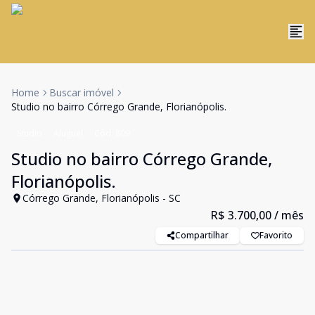
Home
Buscar imóvel
Studio no bairro Córrego Grande, Florianópolis.
Studio
Aluguel
Cód:
809
Studio no bairro Córrego Grande,
Florianópolis.
Córrego Grande, Florianópolis - SC
R$ 3.700,00
/ mês
Compartilhar
Favorito