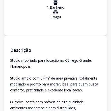
1
Banheiro
1
Vaga
Descrição
Studio mobiliado para locação no Córrego Grande,
Florianópolis.
Studio amplo com 34 m² de área privativa, totalmente
mobiliado e pronto para morar, ideal para quem busca
conforto, praticidade e excelente localização.
O imóvel conta com móveis de alta qualidade,
ambientes modernos e bem distribuídos,