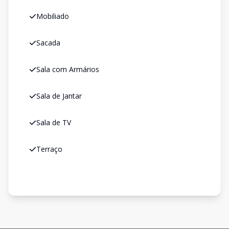
Mobiliado
Sacada
Sala com Armários
Sala de Jantar
Sala de TV
Terraço