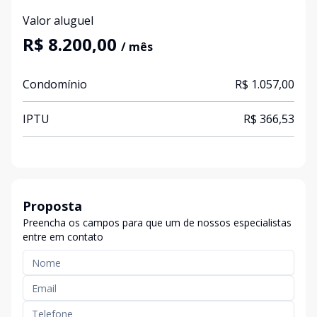
Valor aluguel
R$ 8.200,00
/ mês
Condomínio
R$ 1.057,00
IPTU
R$ 366,53
Proposta
Preencha os campos para que um de nossos especialistas
entre em contato