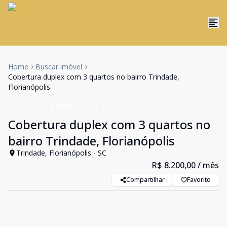
Home
Buscar imóvel
Cobertura duplex com 3 quartos no bairro Trindade,
Florianópolis
Cobertura
Aluguel
Cód:
1126
Cobertura duplex com 3 quartos no
bairro Trindade, Florianópolis
Trindade, Florianópolis - SC
R$ 8.200,00
/ mês
Compartilhar
Favorito