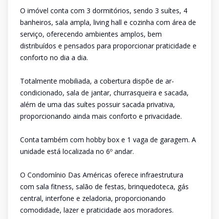
O imóvel conta com 3 dormitórios, sendo 3 suítes, 4
banheiros, sala ampla, living hall e cozinha com área de
serviço, oferecendo ambientes amplos, bem
distribuídos e pensados para proporcionar praticidade e
conforto no dia a dia.
Totalmente mobiliada, a cobertura dispõe de ar-
condicionado, sala de jantar, churrasqueira e sacada,
além de uma das suítes possuir sacada privativa,
proporcionando ainda mais conforto e privacidade.
Conta também com hobby box e 1 vaga de garagem. A
unidade está localizada no 6º andar.
O Condomínio Das Américas oferece infraestrutura
com sala fitness, salão de festas, brinquedoteca, gás
central, interfone e zeladoria, proporcionando
comodidade, lazer e praticidade aos moradores.