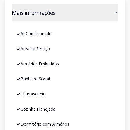
Mais informações
Ar Condicionado
Área de Serviço
Armários Embutidos
Banheiro Social
Churrasqueira
Cozinha Planejada
Dormitório com Armários