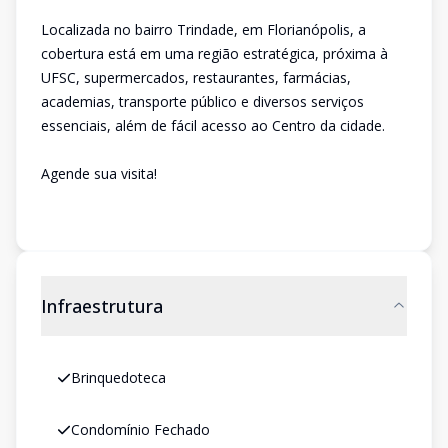
Localizada no bairro Trindade, em Florianópolis, a
cobertura está em uma região estratégica, próxima à
UFSC, supermercados, restaurantes, farmácias,
academias, transporte público e diversos serviços
essenciais, além de fácil acesso ao Centro da cidade.
Agende sua visita!
Infraestrutura
Brinquedoteca
Condomínio Fechado