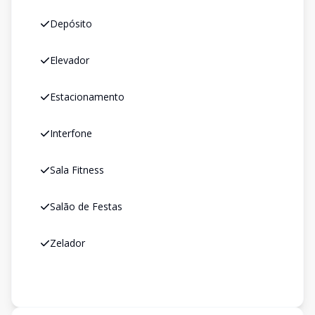
Depósito
Elevador
Estacionamento
Interfone
Sala Fitness
Salão de Festas
Zelador