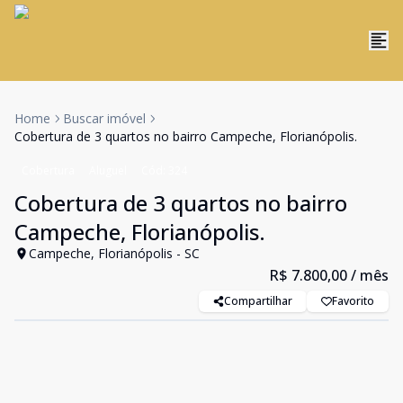
Home
Buscar imóvel
Cobertura de 3 quartos no bairro Campeche, Florianópolis.
Cobertura
Aluguel
Cód:
324
Cobertura de 3 quartos no bairro
Campeche, Florianópolis.
Campeche, Florianópolis - SC
R$ 7.800,00
/ mês
Compartilhar
Favorito