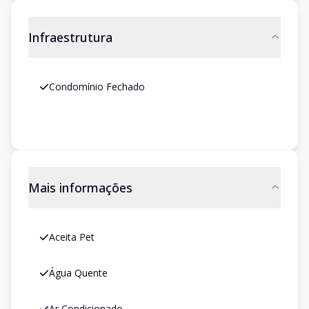
Infraestrutura
Condomínio Fechado
Mais informações
Aceita Pet
Água Quente
Ar Condicionado