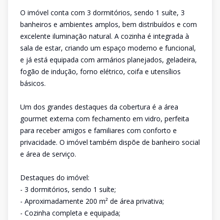
O imóvel conta com 3 dormitórios, sendo 1 suíte, 3
banheiros e ambientes amplos, bem distribuídos e com
excelente iluminação natural. A cozinha é integrada à
sala de estar, criando um espaço moderno e funcional,
e já está equipada com armários planejados, geladeira,
fogão de indução, forno elétrico, coifa e utensílios
básicos.
Um dos grandes destaques da cobertura é a área
gourmet externa com fechamento em vidro, perfeita
para receber amigos e familiares com conforto e
privacidade. O imóvel também dispõe de banheiro social
e área de serviço.
Destaques do imóvel:
- 3 dormitórios, sendo 1 suíte;
- Aproximadamente 200 m² de área privativa;
- Cozinha completa e equipada;