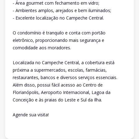
- Área gourmet com fechamento em vidro;
- Ambientes amplos, arejados e bem iluminados;
- Excelente localização no Campeche Central.
O condomínio é tranquilo e conta com portão
eletrônico, proporcionando mais segurança e
comodidade aos moradores.
Localizada no Campeche Central, a cobertura está
próxima a supermercados, escolas, farmácias,
restaurantes, bancos e diversos serviços essenciais.
Além disso, possui fácil acesso ao Centro de
Florianópolis, Aeroporto Internacional, Lagoa da
Conceição e às praias do Leste e Sul da Ilha.
Agende sua visita!