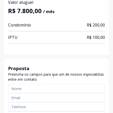
Valor aluguel
R$ 7.800,00
/ mês
Condomínio
R$ 200,00
IPTU
R$ 100,00
Proposta
Preencha os campos para que um de nossos especialistas
entre em contato