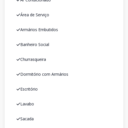
Área de Serviço
Armários Embutidos
Banheiro Social
Churrasqueira
Dormitório com Armários
Escritório
Lavabo
Sacada