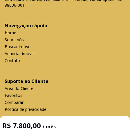
88036-001
Navegação rápida
Home
Sobre nós
Buscar imóvel
Anunciar imóvel
Contato
Suporte ao Cliente
Área do Cliente
Favoritos
Comparar
Política de privacidade
R$ 7.800,00
/ mês