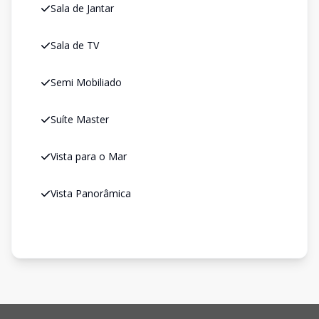
Sala de Jantar
Sala de TV
Semi Mobiliado
Suíte Master
Vista para o Mar
Vista Panorâmica