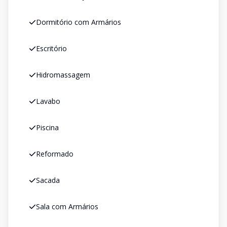
Dormitório com Armários
Escritório
Hidromassagem
Lavabo
Piscina
Reformado
Sacada
Sala com Armários