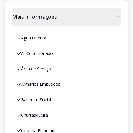
Mais informações
Água Quente
Ar Condicionado
Área de Serviço
Armários Embutidos
Banheiro Social
Churrasqueira
Cozinha Planejada