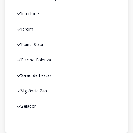
Interfone
Jardim
Painel Solar
Piscina Coletiva
Salão de Festas
Vigilância 24h
Zelador