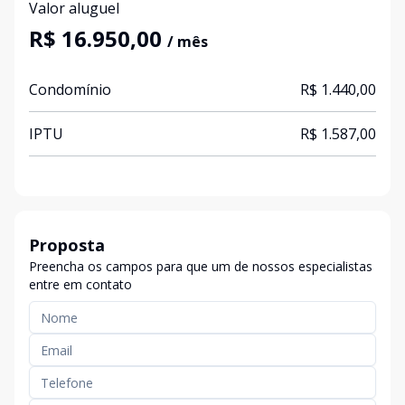
Valor aluguel
R$ 16.950,00
/ mês
Condomínio
R$ 1.440,00
IPTU
R$ 1.587,00
Proposta
Preencha os campos para que um de nossos especialistas
entre em contato