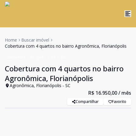
Home
Buscar imóvel
Cobertura com 4 quartos no bairro Agronômica, Florianópolis
Cobertura
Aluguel
Cód:
1175
Cobertura com 4 quartos no bairro
Agronômica, Florianópolis
Agronômica, Florianópolis - SC
R$ 16.950,00
/ mês
Compartilhar
Favorito