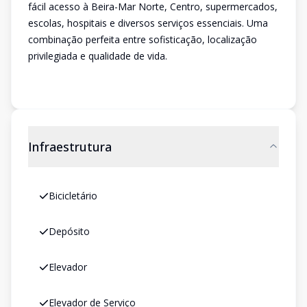
fácil acesso à Beira-Mar Norte, Centro, supermercados,
escolas, hospitais e diversos serviços essenciais. Uma
combinação perfeita entre sofisticação, localização
privilegiada e qualidade de vida.
Infraestrutura
Bicicletário
Depósito
Elevador
Elevador de Serviço