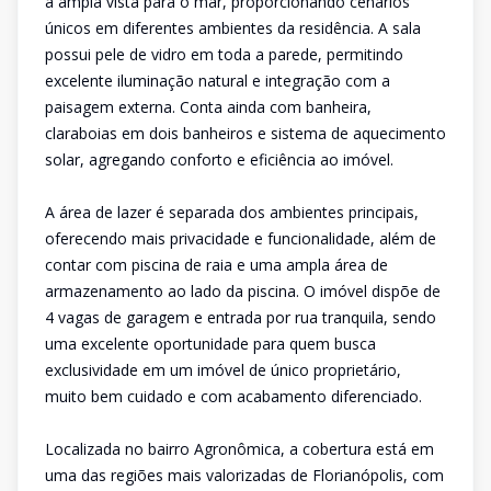
a ampla vista para o mar, proporcionando cenários
únicos em diferentes ambientes da residência. A sala
possui pele de vidro em toda a parede, permitindo
excelente iluminação natural e integração com a
paisagem externa. Conta ainda com banheira,
claraboias em dois banheiros e sistema de aquecimento
solar, agregando conforto e eficiência ao imóvel.
A área de lazer é separada dos ambientes principais,
oferecendo mais privacidade e funcionalidade, além de
contar com piscina de raia e uma ampla área de
armazenamento ao lado da piscina. O imóvel dispõe de
4 vagas de garagem e entrada por rua tranquila, sendo
uma excelente oportunidade para quem busca
exclusividade em um imóvel de único proprietário,
muito bem cuidado e com acabamento diferenciado.
Localizada no bairro Agronômica, a cobertura está em
uma das regiões mais valorizadas de Florianópolis, com