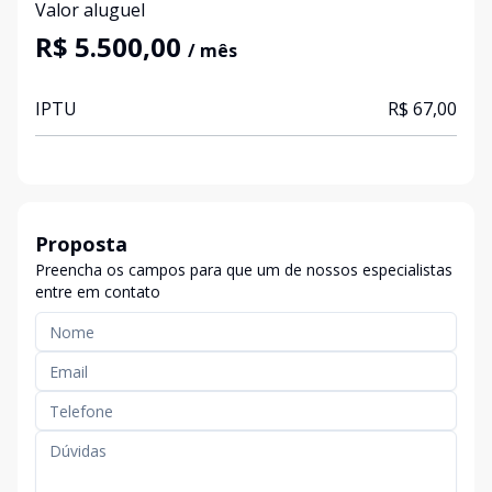
Valor aluguel
R$ 5.500,00
/ mês
IPTU
R$ 67,00
Proposta
Preencha os campos para que um de nossos especialistas
entre em contato