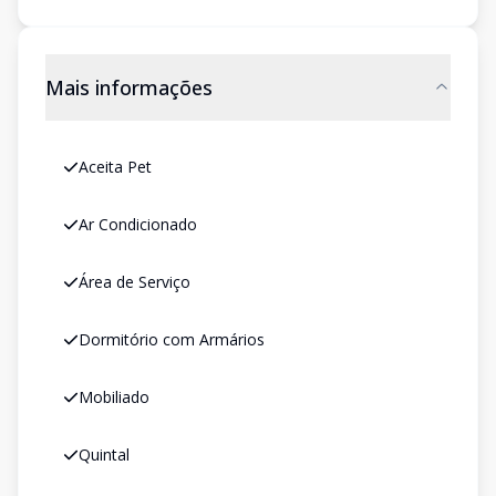
Mais informações
Aceita Pet
Ar Condicionado
Área de Serviço
Dormitório com Armários
Mobiliado
Quintal