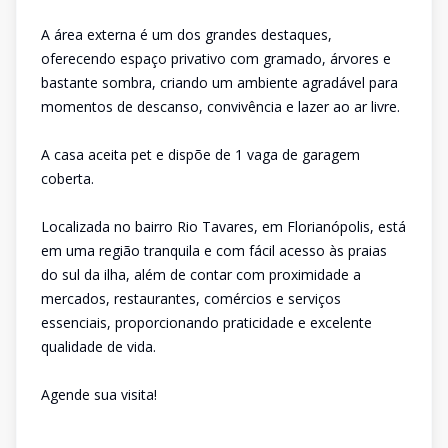
A área externa é um dos grandes destaques,
oferecendo espaço privativo com gramado, árvores e
bastante sombra, criando um ambiente agradável para
momentos de descanso, convivência e lazer ao ar livre.
A casa aceita pet e dispõe de 1 vaga de garagem
coberta.
Localizada no bairro Rio Tavares, em Florianópolis, está
em uma região tranquila e com fácil acesso às praias
do sul da ilha, além de contar com proximidade a
mercados, restaurantes, comércios e serviços
essenciais, proporcionando praticidade e excelente
qualidade de vida.
Agende sua visita!