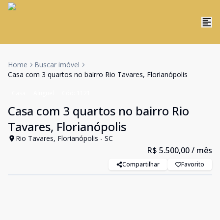
Home
Buscar imóvel
Casa com 3 quartos no bairro Rio Tavares, Florianópolis
Casa
Aluguel
Cód:
1121
Casa com 3 quartos no bairro Rio
Tavares, Florianópolis
Rio Tavares, Florianópolis - SC
R$ 5.500,00
/ mês
Compartilhar
Favorito