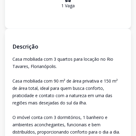
1
Vaga
Descrição
Casa mobiliada com 3 quartos para locação no Rio
Tavares, Florianópolis.
Casa mobiliada com 90 m² de área privativa e 150 m²
de área total, ideal para quem busca conforto,
praticidade e contato com a natureza em uma das
regiões mais desejadas do sul da ilha.
O imóvel conta com 3 dormitórios, 1 banheiro e
ambientes aconchegantes, funcionais e bem
distribuídos, proporcionando conforto para o dia a dia.