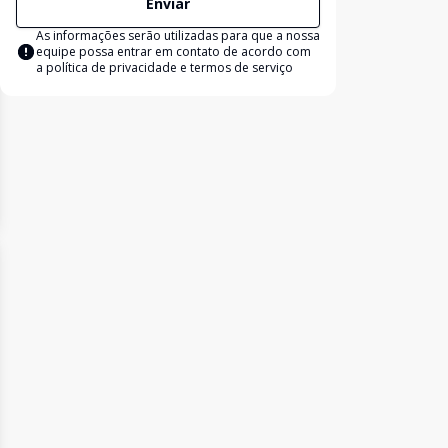
Enviar
As informações serão utilizadas para que a nossa
equipe possa entrar em contato de acordo com
a
política de privacidade e termos de serviço