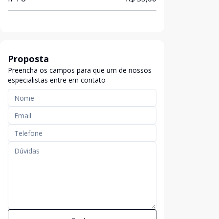
Proposta
Preencha os campos para que um de nossos
especialistas entre em contato