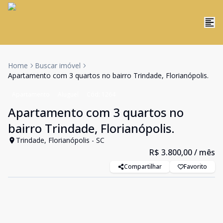
Home
Buscar imóvel
Apartamento com 3 quartos no bairro Trindade, Florianópolis.
Apartamento
Aluguel
Cód:
1264
Apartamento com 3 quartos no
bairro Trindade, Florianópolis.
Trindade, Florianópolis - SC
R$ 3.800,00
/ mês
Compartilhar
Favorito