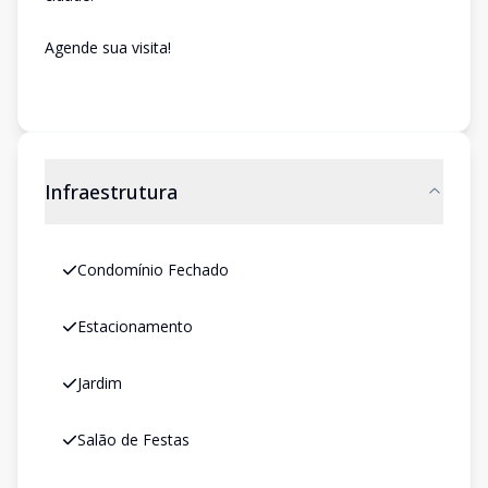
Agende sua visita!
Infraestrutura
Condomínio Fechado
Estacionamento
Jardim
Salão de Festas