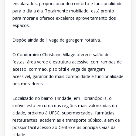
ensolarados, proporcionando conforto e funcionalidade
para o dia a dia. Totalmente mobiliado, está pronto
para morar e oferece excelente aproveitamento dos
espaços.
Dispõe ainda de 1 vaga de garagem rotativa.
O Condomínio Christiane Village oferece salão de
festas, área verde e estrutura acessível com rampas de
acesso, corrimão, piso tátil e vaga de garagem
acessível, garantindo mais comodidade e funcionalidade
aos moradores.
Localizado no bairro Trindade, em Florianópolis, o
imóvel está em uma das regiões mais valorizadas da
cidade, próximo à UFSC, supermercados, farmácias,
restaurantes, academias e transporte público, além de
possuir fácil acesso ao Centro e às principais vias da
cidade.