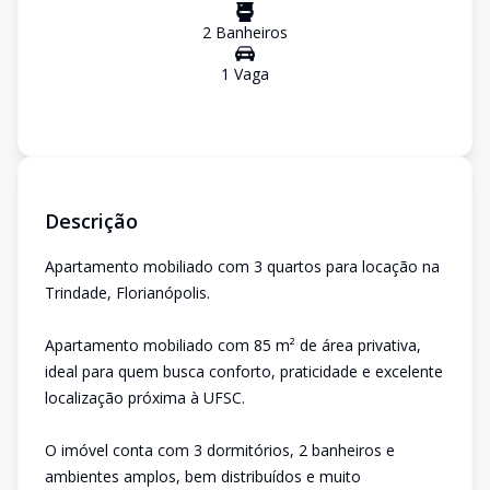
2
Banheiro
s
1
Vaga
Descrição
Apartamento mobiliado com 3 quartos para locação na
Trindade, Florianópolis.
Apartamento mobiliado com 85 m² de área privativa,
ideal para quem busca conforto, praticidade e excelente
localização próxima à UFSC.
O imóvel conta com 3 dormitórios, 2 banheiros e
ambientes amplos, bem distribuídos e muito