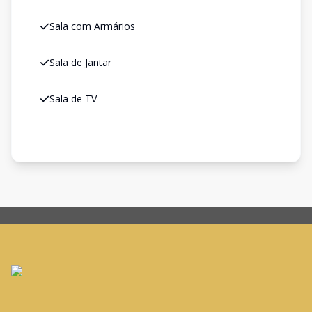
Sala com Armários
Sala de Jantar
Sala de TV