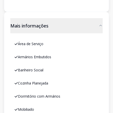
Mais informações
Área de Serviço
Armários Embutidos
Banheiro Social
Cozinha Planejada
Dormitório com Armários
Mobiliado