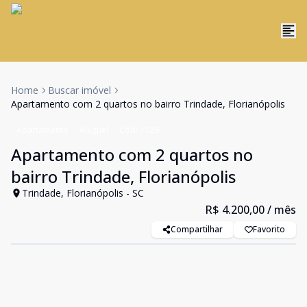
Home
Buscar imóvel
Apartamento com 2 quartos no bairro Trindade, Florianópolis
Apartamento
Aluguel
Cód:
1129
Apartamento com 2 quartos no
bairro Trindade, Florianópolis
Trindade, Florianópolis - SC
R$ 4.200,00
/ mês
Compartilhar
Favorito