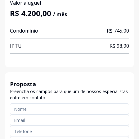
Valor aluguel
R$ 4.200,00
/ mês
Condomínio
R$ 745,00
IPTU
R$ 98,90
Proposta
Preencha os campos para que um de nossos especialistas
entre em contato