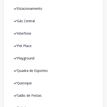
Estacionamento
Gás Central
Interfone
Pet Place
Playground
Quadra de Esportes
Quiosque
Salão de Festas