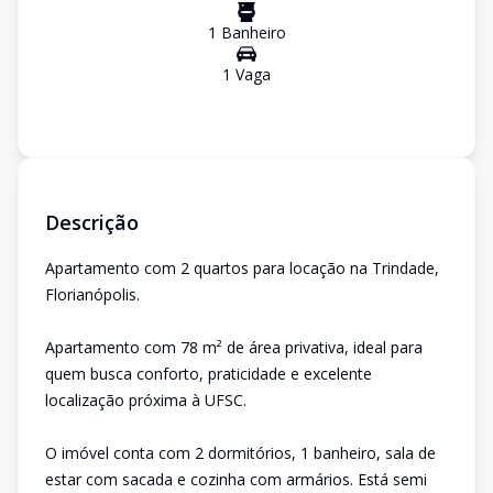
1
Banheiro
1
Vaga
Descrição
Apartamento com 2 quartos para locação na Trindade,
Florianópolis.
Apartamento com 78 m² de área privativa, ideal para
quem busca conforto, praticidade e excelente
localização próxima à UFSC.
O imóvel conta com 2 dormitórios, 1 banheiro, sala de
estar com sacada e cozinha com armários. Está semi