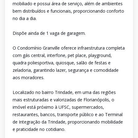
mobiliado e possui área de serviço, além de ambientes
bem distribuídos e funcionais, proporcionando conforto
no dia a dia.
Dispõe ainda de 1 vaga de garagem.
O Condomínio Granville oferece infraestrutura completa
com gás central, interfone, pet place, playground,
quadra poliesportiva, quiosque, salão de festas e
zeladoria, garantindo lazer, segurança e comodidade
aos moradores.
Localizado no bairro Trindade, em uma das regiões
mais estruturadas e valorizadas de Florianópolis, o
imóvel está próximo à UFSC, supermercados,
restaurantes, bancos, transporte público e ao Terminal
de Integração da Trindade, proporcionando mobilidade
e praticidade no cotidiano.