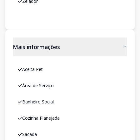
Zelador
Mais informações
Aceita Pet
Área de Serviço
Banheiro Social
Cozinha Planejada
Sacada