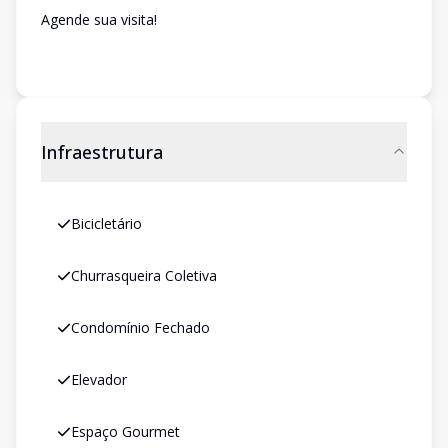
Agende sua visita!
Infraestrutura
Bicicletário
Churrasqueira Coletiva
Condomínio Fechado
Elevador
Espaço Gourmet