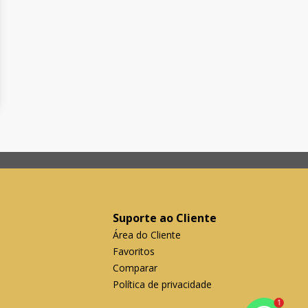
Suporte ao Cliente
Área do Cliente
Favoritos
Comparar
Política de privacidade
1