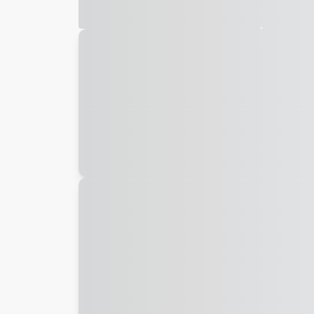
Galeria