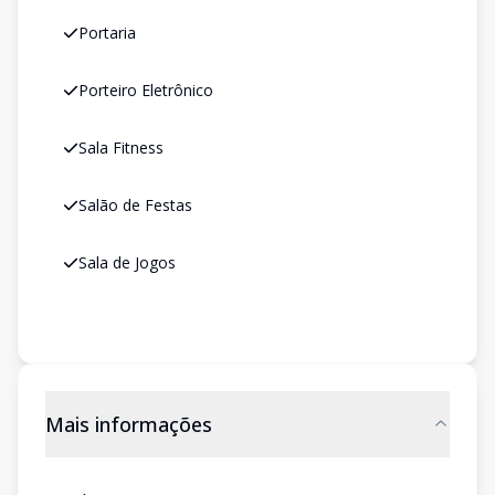
Portaria
Porteiro Eletrônico
Sala Fitness
Salão de Festas
Sala de Jogos
Mais informações