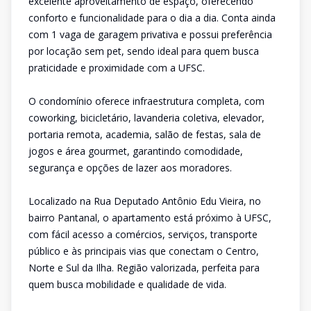
excelente aproveitamento de espaço, oferecendo
conforto e funcionalidade para o dia a dia. Conta ainda
com 1 vaga de garagem privativa e possui preferência
por locação sem pet, sendo ideal para quem busca
praticidade e proximidade com a UFSC.
O condomínio oferece infraestrutura completa, com
coworking, bicicletário, lavanderia coletiva, elevador,
portaria remota, academia, salão de festas, sala de
jogos e área gourmet, garantindo comodidade,
segurança e opções de lazer aos moradores.
Localizado na Rua Deputado Antônio Edu Vieira, no
bairro Pantanal, o apartamento está próximo à UFSC,
com fácil acesso a comércios, serviços, transporte
público e às principais vias que conectam o Centro,
Norte e Sul da Ilha. Região valorizada, perfeita para
quem busca mobilidade e qualidade de vida.