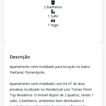
2
Banheiro
s
1
Suíte
1
Vaga
Descrição
Apartamento semi mobiliado para locação no bairro
Pantanal, Florianópolis.
Apartamento semi mobiliado com 64 m² de área
privativa, localizado no Residencial Lino Tomaz Peres
Top Residence. O imóvel dispõe de 2 quartos, sendo 1
suíte, 2 banheiros, ambientes bem distribuídos e