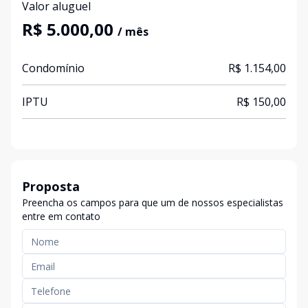
Valor aluguel
R$ 5.000,00
/ mês
Condomínio
R$ 1.154,00
IPTU
R$ 150,00
Proposta
Preencha os campos para que um de nossos especialistas
entre em contato