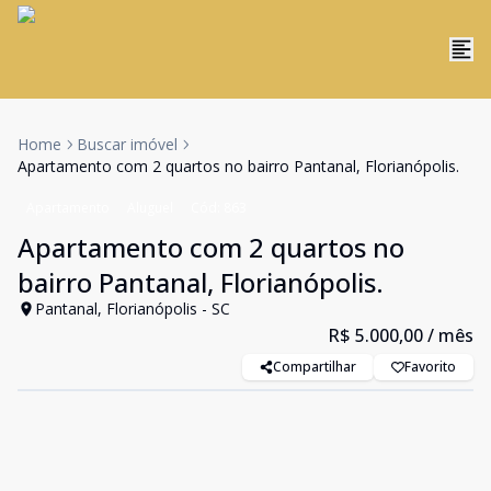
Home
Buscar imóvel
Apartamento com 2 quartos no bairro Pantanal, Florianópolis.
Apartamento
Aluguel
Cód:
863
Apartamento com 2 quartos no
bairro Pantanal, Florianópolis.
Pantanal, Florianópolis - SC
R$ 5.000,00
/ mês
Compartilhar
Favorito