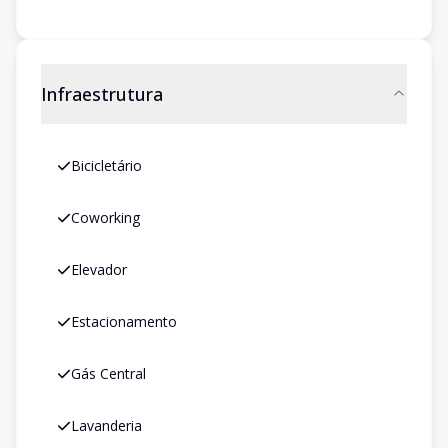
Infraestrutura
Bicicletário
Coworking
Elevador
Estacionamento
Gás Central
Lavanderia