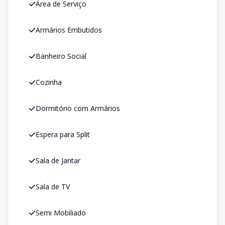
Área de Serviço
Armários Embutidos
Banheiro Social
Cozinha
Dormitório com Armários
Espera para Split
Sala de Jantar
Sala de TV
Semi Mobiliado