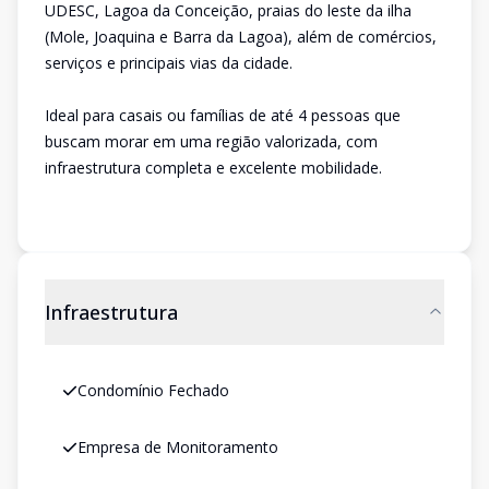
UDESC, Lagoa da Conceição, praias do leste da ilha
(Mole, Joaquina e Barra da Lagoa), além de comércios,
serviços e principais vias da cidade.
Ideal para casais ou famílias de até 4 pessoas que
buscam morar em uma região valorizada, com
infraestrutura completa e excelente mobilidade.
Infraestrutura
Condomínio Fechado
Empresa de Monitoramento