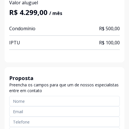
Valor aluguel
R$ 4.299,00
/ mês
Condomínio
R$ 500,00
IPTU
R$ 100,00
Proposta
Preencha os campos para que um de nossos especialistas
entre em contato