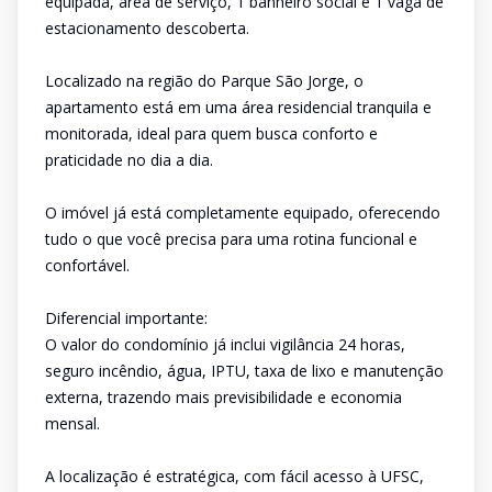
equipada, área de serviço, 1 banheiro social e 1 vaga de
estacionamento descoberta.
Localizado na região do Parque São Jorge, o
apartamento está em uma área residencial tranquila e
monitorada, ideal para quem busca conforto e
praticidade no dia a dia.
O imóvel já está completamente equipado, oferecendo
tudo o que você precisa para uma rotina funcional e
confortável.
Diferencial importante:
O valor do condomínio já inclui vigilância 24 horas,
seguro incêndio, água, IPTU, taxa de lixo e manutenção
externa, trazendo mais previsibilidade e economia
mensal.
A localização é estratégica, com fácil acesso à UFSC,