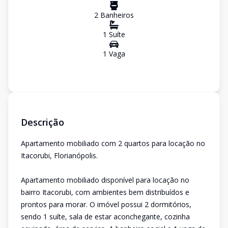
2
Banheiro
s
1
Suíte
1
Vaga
Descrição
Apartamento mobiliado com 2 quartos para locação no
Itacorubi, Florianópolis.
Apartamento mobiliado disponível para locação no
bairro Itacorubi, com ambientes bem distribuídos e
prontos para morar. O imóvel possui 2 dormitórios,
sendo 1 suíte, sala de estar aconchegante, cozinha