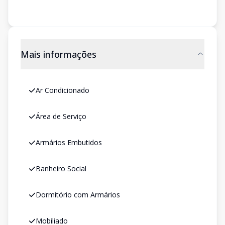
Mais informações
Ar Condicionado
Área de Serviço
Armários Embutidos
Banheiro Social
Dormitório com Armários
Mobiliado