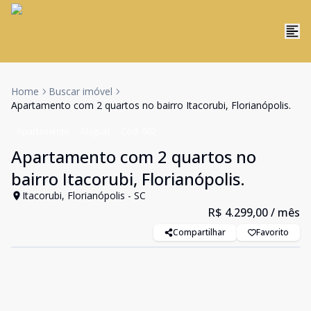
Home
Buscar imóvel
Apartamento com 2 quartos no bairro Itacorubi, Florianópolis.
Apartamento
Aluguel
Cód:
962
Apartamento com 2 quartos no
bairro Itacorubi, Florianópolis.
Itacorubi, Florianópolis - SC
R$ 4.299,00
/ mês
Compartilhar
Favorito