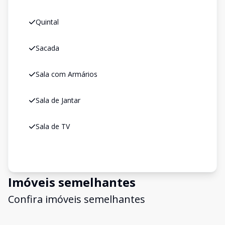
Quintal
Sacada
Sala com Armários
Sala de Jantar
Sala de TV
Imóveis semelhantes
Confira imóveis semelhantes