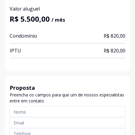
Valor aluguel
R$ 5.500,00
/ mês
Condomínio
R$ 820,00
IPTU
R$ 820,00
Proposta
Preencha os campos para que um de nossos especialistas
entre em contato