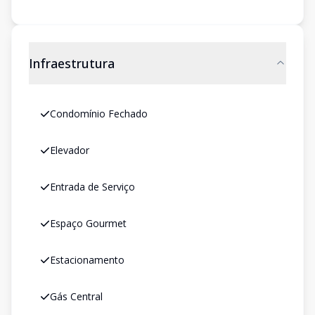
Infraestrutura
Condomínio Fechado
Elevador
Entrada de Serviço
Espaço Gourmet
Estacionamento
Gás Central