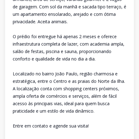
de garagem. Com sol da manhã e sacada tipo terraço, é
um apartamento ensolarado, arejado e com ótima
privacidade. Aceita animais.
O prédio foi entregue há apenas 2 meses e oferece
infraestrutura completa de lazer, com academia ampla,
salão de festas, piscina e sauna, proporcionando
conforto e qualidade de vida no dia a dia.
Localizado no bairro João Paulo, região charmosa e
estratégica, entre o Centro e as praias do Norte da Ilha.
A localização conta com shopping centers próximos,
ampla oferta de comércios e serviços, além de fácil
acesso às principais vias, ideal para quem busca
praticidade e um estilo de vida dinâmico.
Entre em contato e agende sua visita!