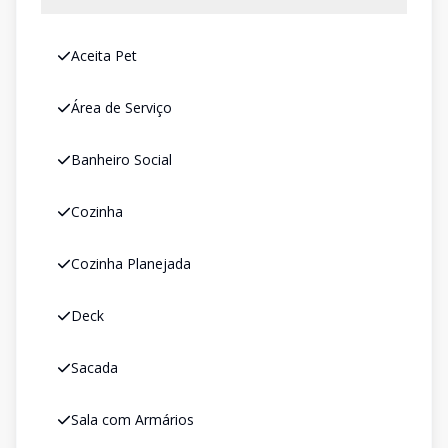
Aceita Pet
Área de Serviço
Banheiro Social
Cozinha
Cozinha Planejada
Deck
Sacada
Sala com Armários