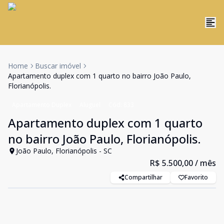
Home
Buscar imóvel
Apartamento duplex com 1 quarto no bairro João Paulo,
Florianópolis.
Apartamento Duplex
Aluguel
Cód:
833
Apartamento duplex com 1 quarto
no bairro João Paulo, Florianópolis.
João Paulo, Florianópolis - SC
R$ 5.500,00
/ mês
Compartilhar
Favorito