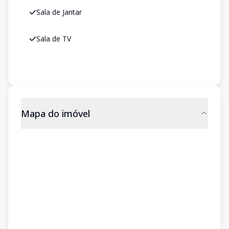
Sala de Jantar
Sala de TV
Mapa do imóvel