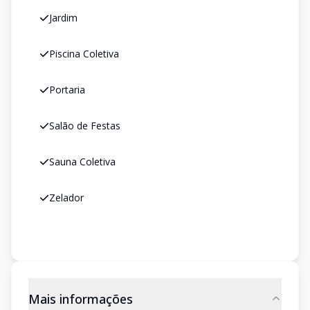
Jardim
Piscina Coletiva
Portaria
Salão de Festas
Sauna Coletiva
Zelador
Mais informações