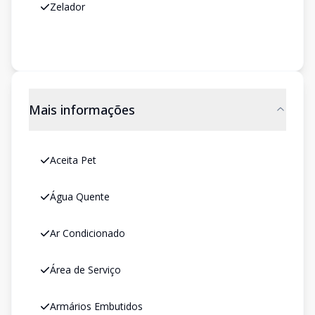
Zelador
Mais informações
Aceita Pet
Água Quente
Ar Condicionado
Área de Serviço
Armários Embutidos