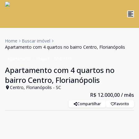
Home
Buscar imóvel
Apartamento com 4 quartos no bairro Centro, Florianópolis
Apartamento
Aluguel
Cód:
1137
Apartamento com 4 quartos no
bairro Centro, Florianópolis
Centro, Florianópolis - SC
R$ 12.000,00
/ mês
Compartilhar
Favorito