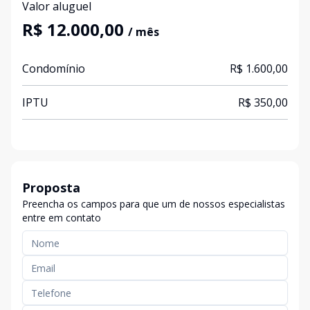
Valor aluguel
R$ 12.000,00
/ mês
Condomínio
R$ 1.600,00
IPTU
R$ 350,00
Proposta
Preencha os campos para que um de nossos especialistas
entre em contato