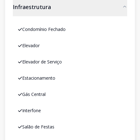
Infraestrutura
Condomínio Fechado
Elevador
Elevador de Serviço
Estacionamento
Gás Central
Interfone
Salão de Festas