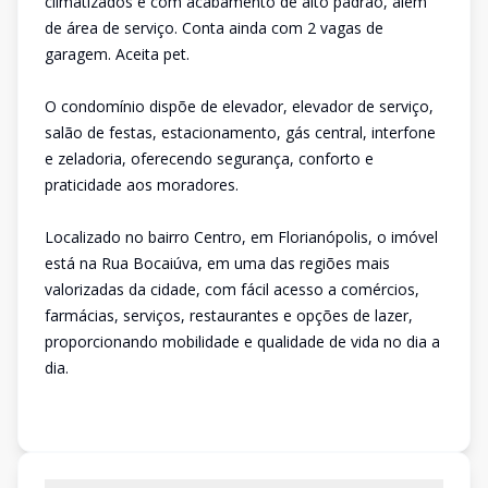
climatizados e com acabamento de alto padrão, além
de área de serviço. Conta ainda com 2 vagas de
garagem. Aceita pet.
O condomínio dispõe de elevador, elevador de serviço,
salão de festas, estacionamento, gás central, interfone
e zeladoria, oferecendo segurança, conforto e
praticidade aos moradores.
Localizado no bairro Centro, em Florianópolis, o imóvel
está na Rua Bocaiúva, em uma das regiões mais
valorizadas da cidade, com fácil acesso a comércios,
farmácias, serviços, restaurantes e opções de lazer,
proporcionando mobilidade e qualidade de vida no dia a
dia.