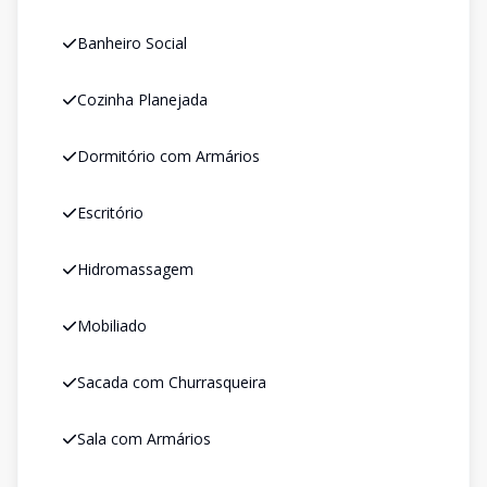
Banheiro Social
Cozinha Planejada
Dormitório com Armários
Escritório
Hidromassagem
Mobiliado
Sacada com Churrasqueira
Sala com Armários