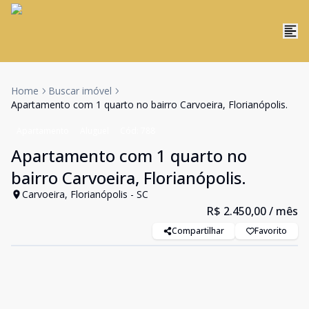
Home
Buscar imóvel
Apartamento com 1 quarto no bairro Carvoeira, Florianópolis.
Apartamento
Aluguel
Cód:
788
Apartamento com 1 quarto no
bairro Carvoeira, Florianópolis.
Carvoeira, Florianópolis - SC
R$ 2.450,00
/ mês
Compartilhar
Favorito