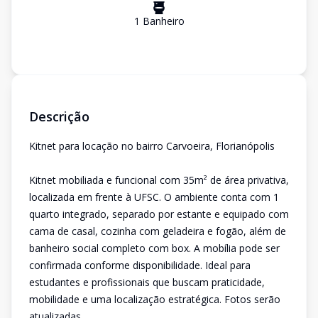
1
Banheiro
Descrição
Kitnet para locação no bairro Carvoeira, Florianópolis
Kitnet mobiliada e funcional com 35m² de área privativa,
localizada em frente à UFSC. O ambiente conta com 1
quarto integrado, separado por estante e equipado com
cama de casal, cozinha com geladeira e fogão, além de
banheiro social completo com box. A mobília pode ser
confirmada conforme disponibilidade. Ideal para
estudantes e profissionais que buscam praticidade,
mobilidade e uma localização estratégica. Fotos serão
atualizadas.