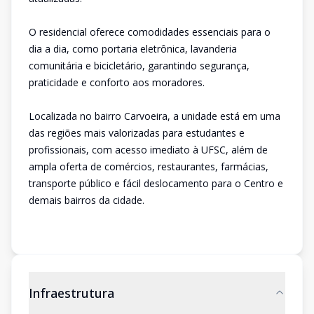
O residencial oferece comodidades essenciais para o
dia a dia, como portaria eletrônica, lavanderia
comunitária e bicicletário, garantindo segurança,
praticidade e conforto aos moradores.
Localizada no bairro Carvoeira, a unidade está em uma
das regiões mais valorizadas para estudantes e
profissionais, com acesso imediato à UFSC, além de
ampla oferta de comércios, restaurantes, farmácias,
transporte público e fácil deslocamento para o Centro e
demais bairros da cidade.
Infraestrutura