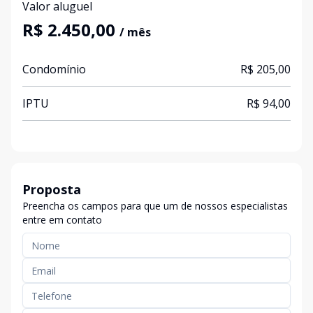
Valor aluguel
R$ 2.450,00
/ mês
Condomínio
R$ 205,00
IPTU
R$ 94,00
Proposta
Preencha os campos para que um de nossos especialistas
entre em contato