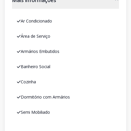
Mais informações
Ar Condicionado
Área de Serviço
Armários Embutidos
Banheiro Social
Cozinha
Dormitório com Armários
Semi Mobiliado