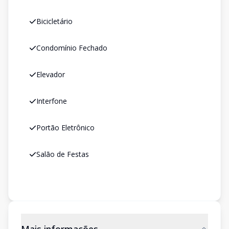
Bicicletário
Condomínio Fechado
Elevador
Interfone
Portão Eletrônico
Salão de Festas