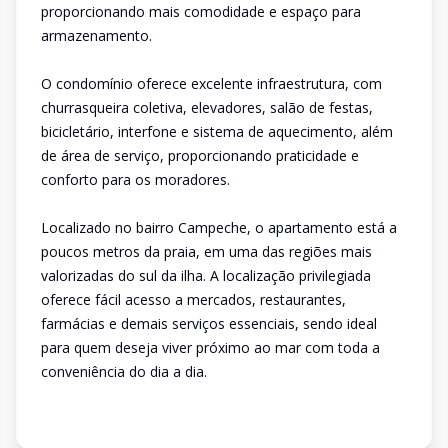
proporcionando mais comodidade e espaço para
armazenamento.
O condomínio oferece excelente infraestrutura, com
churrasqueira coletiva, elevadores, salão de festas,
bicicletário, interfone e sistema de aquecimento, além
de área de serviço, proporcionando praticidade e
conforto para os moradores.
Localizado no bairro Campeche, o apartamento está a
poucos metros da praia, em uma das regiões mais
valorizadas do sul da ilha. A localização privilegiada
oferece fácil acesso a mercados, restaurantes,
farmácias e demais serviços essenciais, sendo ideal
para quem deseja viver próximo ao mar com toda a
conveniência do dia a dia.