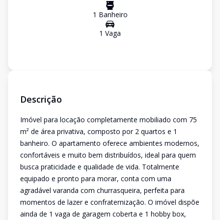
1
Banheiro
1
Vaga
Descrição
Imóvel para locação completamente mobiliado com 75
m² de área privativa, composto por 2 quartos e 1
banheiro. O apartamento oferece ambientes modernos,
confortáveis e muito bem distribuídos, ideal para quem
busca praticidade e qualidade de vida. Totalmente
equipado e pronto para morar, conta com uma
agradável varanda com churrasqueira, perfeita para
momentos de lazer e confraternização. O imóvel dispõe
ainda de 1 vaga de garagem coberta e 1 hobby box,