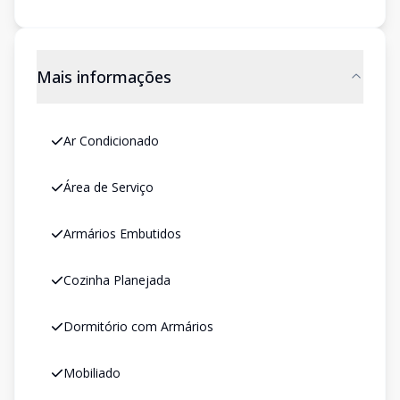
Mais informações
Ar Condicionado
Área de Serviço
Armários Embutidos
Cozinha Planejada
Dormitório com Armários
Mobiliado