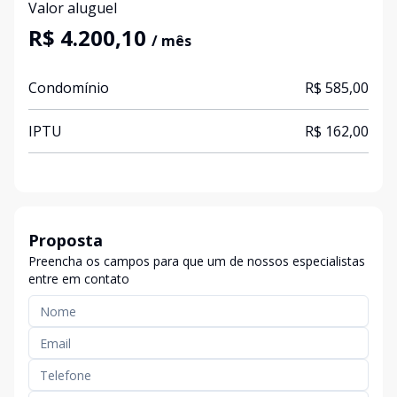
Valor aluguel
R$ 4.200,10
/ mês
Condomínio
R$ 585,00
IPTU
R$ 162,00
Proposta
Preencha os campos para que um de nossos especialistas
entre em contato