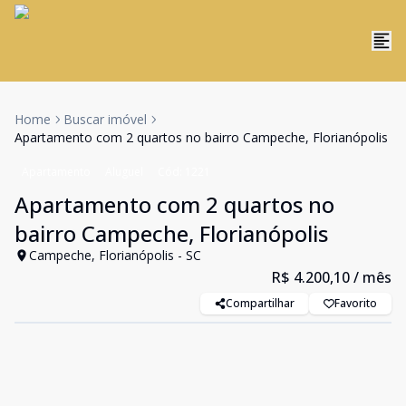
Home
Buscar imóvel
Apartamento com 2 quartos no bairro Campeche, Florianópolis
Apartamento
Aluguel
Cód:
1221
Apartamento com 2 quartos no
bairro Campeche, Florianópolis
Campeche, Florianópolis - SC
R$ 4.200,10
/ mês
Compartilhar
Favorito