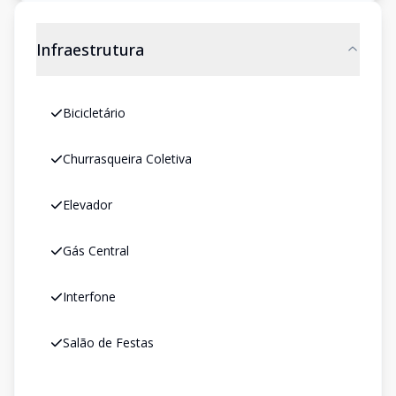
Infraestrutura
Bicicletário
Churrasqueira Coletiva
Elevador
Gás Central
Interfone
Salão de Festas