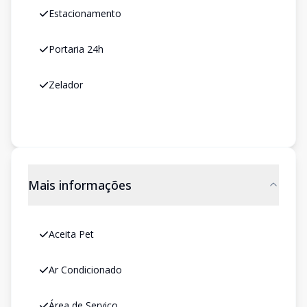
Estacionamento
Portaria 24h
Zelador
Mais informações
Aceita Pet
Ar Condicionado
Área de Serviço