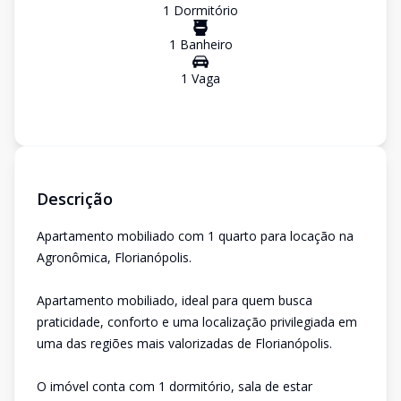
1
Dormitório
1
Banheiro
1
Vaga
Descrição
Apartamento mobiliado com 1 quarto para locação na
Agronômica, Florianópolis.
Apartamento mobiliado, ideal para quem busca
praticidade, conforto e uma localização privilegiada em
uma das regiões mais valorizadas de Florianópolis.
O imóvel conta com 1 dormitório, sala de estar