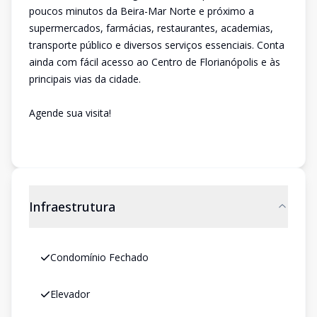
poucos minutos da Beira-Mar Norte e próximo a
supermercados, farmácias, restaurantes, academias,
transporte público e diversos serviços essenciais. Conta
ainda com fácil acesso ao Centro de Florianópolis e às
principais vias da cidade.
Agende sua visita!
Infraestrutura
Condomínio Fechado
Elevador