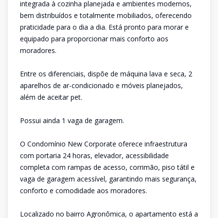
integrada à cozinha planejada e ambientes modernos,
bem distribuídos e totalmente mobiliados, oferecendo
praticidade para o dia a dia. Está pronto para morar e
equipado para proporcionar mais conforto aos
moradores.
Entre os diferenciais, dispõe de máquina lava e seca, 2
aparelhos de ar-condicionado e móveis planejados,
além de aceitar pet.
Possui ainda 1 vaga de garagem.
O Condomínio New Corporate oferece infraestrutura
com portaria 24 horas, elevador, acessibilidade
completa com rampas de acesso, corrimão, piso tátil e
vaga de garagem acessível, garantindo mais segurança,
conforto e comodidade aos moradores.
Localizado no bairro Agronômica, o apartamento está a