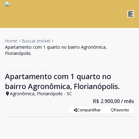
Home
Buscar imóvel
Apartamento com 1 quarto no bairro Agronômica,
Florianópolis.
Apartamento
Aluguel
Cód:
1205
Apartamento com 1 quarto no
bairro Agronômica, Florianópolis.
Agronômica, Florianópolis - SC
R$ 2.900,00
/ mês
Compartilhar
Favorito