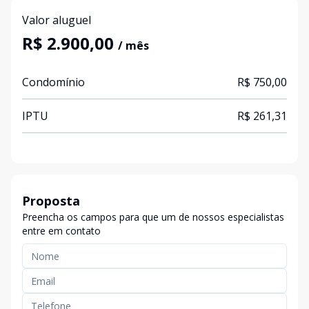
Valor aluguel
R$ 2.900,00
/ mês
Condomínio
R$ 750,00
IPTU
R$ 261,31
Proposta
Preencha os campos para que um de nossos especialistas
entre em contato