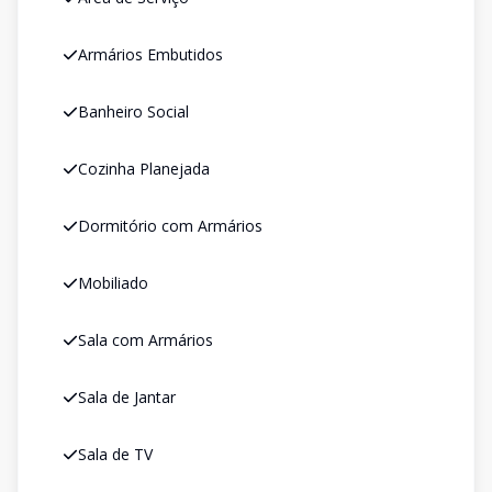
Armários Embutidos
Banheiro Social
Cozinha Planejada
Dormitório com Armários
Mobiliado
Sala com Armários
Sala de Jantar
Sala de TV