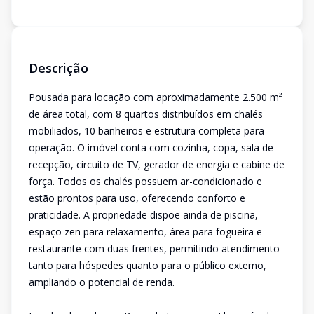
Descrição
Pousada para locação com aproximadamente 2.500 m²
de área total, com 8 quartos distribuídos em chalés
mobiliados, 10 banheiros e estrutura completa para
operação. O imóvel conta com cozinha, copa, sala de
recepção, circuito de TV, gerador de energia e cabine de
força. Todos os chalés possuem ar-condicionado e
estão prontos para uso, oferecendo conforto e
praticidade. A propriedade dispõe ainda de piscina,
espaço zen para relaxamento, área para fogueira e
restaurante com duas frentes, permitindo atendimento
tanto para hóspedes quanto para o público externo,
ampliando o potencial de renda.