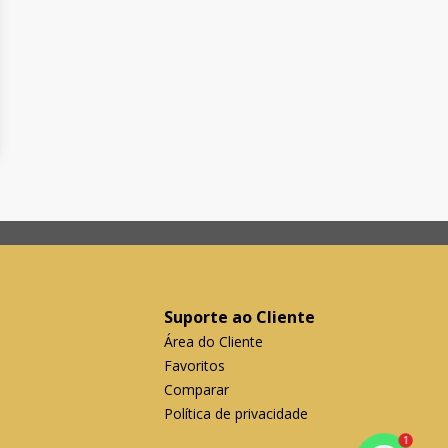
Suporte ao Cliente
Área do Cliente
Favoritos
Comparar
Política de privacidade
1