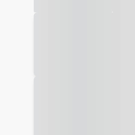
Galeria