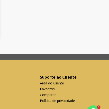
Suporte ao Cliente
Área do Cliente
Favoritos
Comparar
Política de privacidade
1