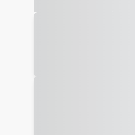
Galeria