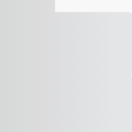
Vídeo