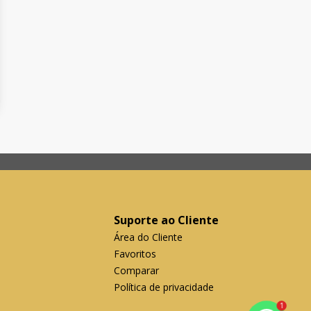
Suporte ao Cliente
Área do Cliente
Favoritos
Comparar
Política de privacidade
1