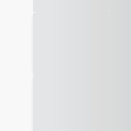
Galeria