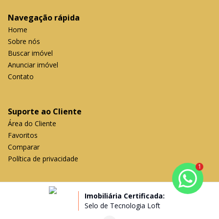
Navegação rápida
Home
Sobre nós
Buscar imóvel
Anunciar imóvel
Contato
Suporte ao Cliente
Área do Cliente
Favoritos
Comparar
Política de privacidade
1
Imobiliária Certificada:
Selo de Tecnologia Loft